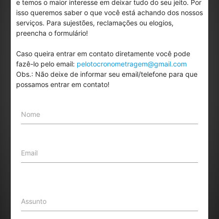
e temos o maior interesse em deixar tudo do seu jeito. Por
isso queremos saber o que você está achando dos nossos
serviços. Para sujestões, reclamações ou elogios,
preencha o formulário!
Caso queira entrar em contato diretamente você pode
fazê-lo pelo email:
pelotocronometragem@gmail.com
Obs.: Não deixe de informar seu email/telefone para que
possamos entrar em contato!
Nome
Email
Assunto