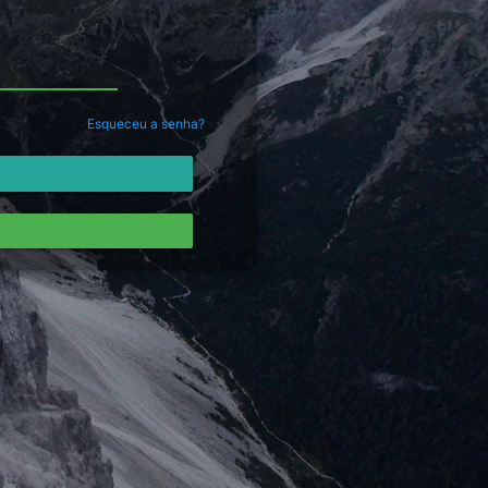
Esqueceu a senha?