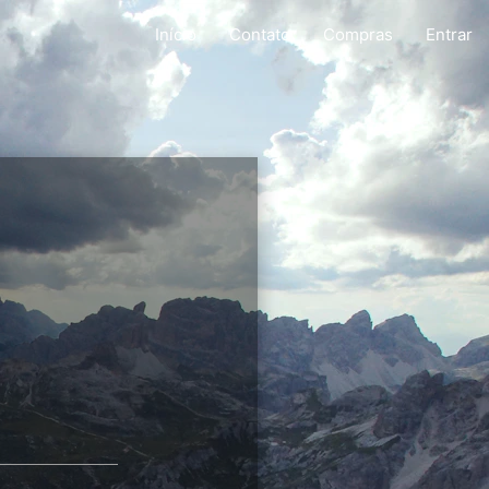
Início
Contato
Compras
Entrar