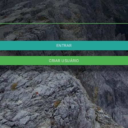
ENTRAR
CRIAR USUÁRIO