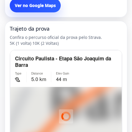
Ver no Google Maps
Trajeto da prova
Confira o percurso oficial da prova pelo Strava.
5K (1 volta) 10K (2 Voltas)