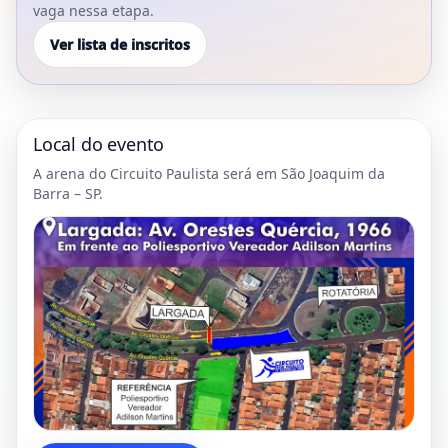
vaga nessa etapa.
Ver lista de inscritos
Local do evento
A arena do Circuito Paulista será em São Joaquim da
Barra – SP.