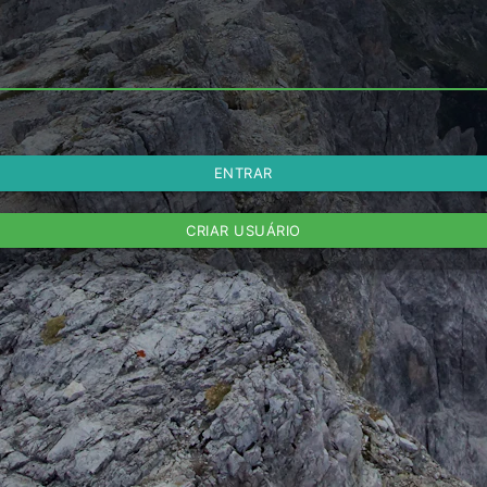
ENTRAR
CRIAR USUÁRIO