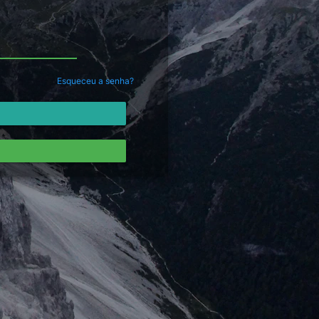
Esqueceu a senha?