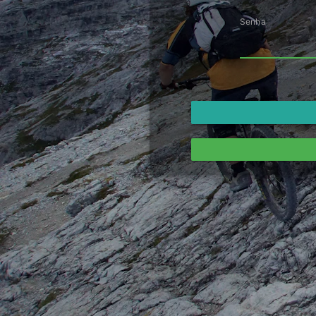
Senha